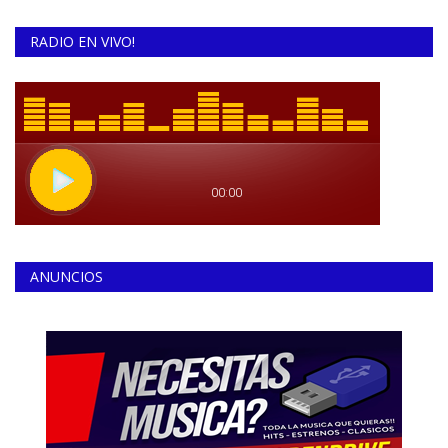
RADIO EN VIVO!
ANUNCIOS