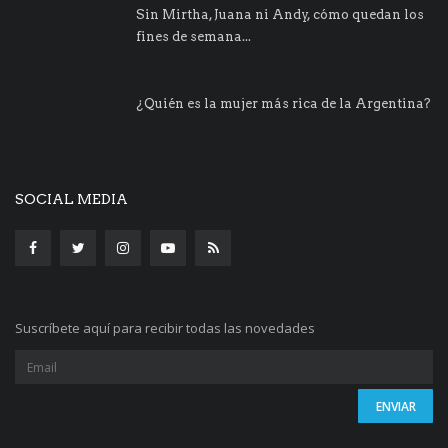
Sin Mirtha, Juana ni Andy, cómo quedan los
fines de semana...
¿Quién es la mujer más rica de la Argentina?
SOCIAL MEDIA
Suscríbete aquí para recibir todas las novedades