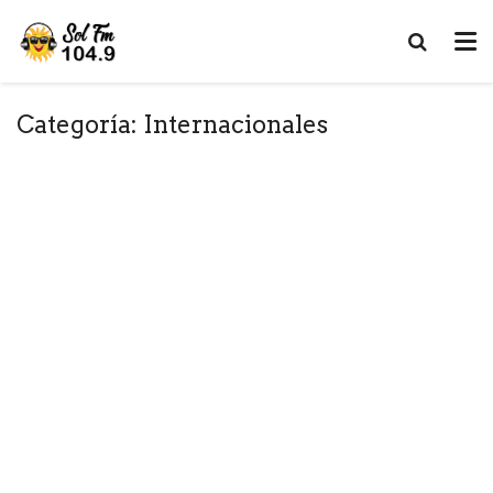
Categoría:
Internacionales