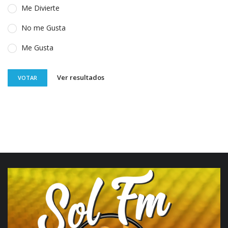
Me Divierte
No me Gusta
Me Gusta
Ver resultados
VOTAR