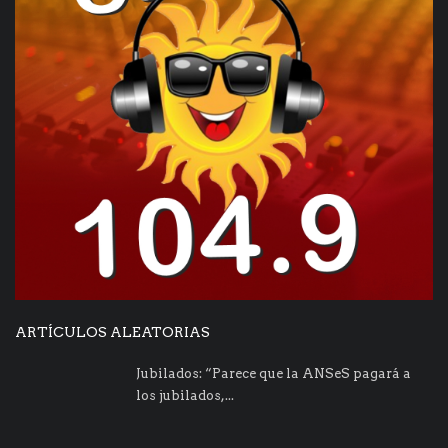
ARTÍCULOS ALEATORIAS
Jubilados: “Parece que la ANSeS pagará a
los jubilados,...